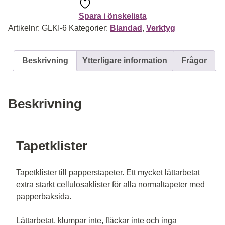
Spara i önskelista
Artikelnr:
GLKI-6
Kategorier:
Blandad
,
Verktyg
Beskrivning
Ytterligare information
Frågor
Beskrivning
Tapetklister
Tapetklister till papperstapeter. Ett mycket lättarbetat
extra starkt cellulosaklister för alla normaltapeter med
papperbaksida.
Lättarbetat, klumpar inte, fläckar inte och inga