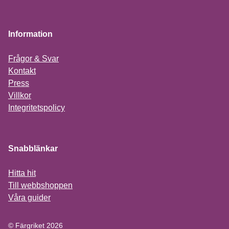
Information
Frågor & Svar
Kontakt
Press
Villkor
Integritetspolicy
Snabblänkar
Hitta hit
Till webbshoppen
Våra guider
© Färgriket 2026