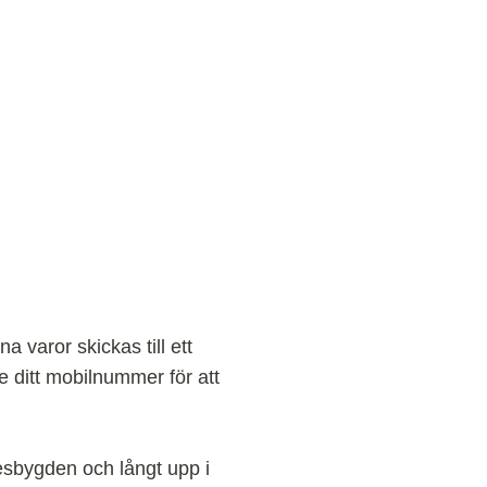
 varor skickas till ett
e ditt mobilnummer för att
esbygden och långt upp i