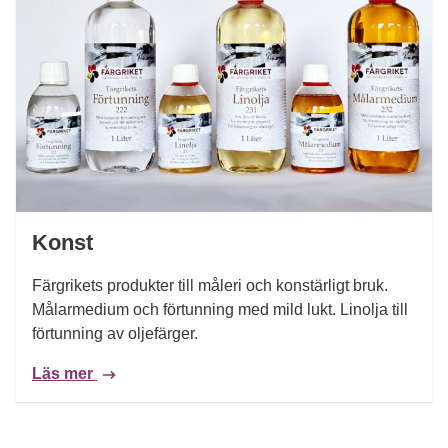
Konst
Färgrikets produkter till måleri och konstärligt bruk.
Målarmedium och förtunning med mild lukt. Linolja till
förtunning av oljefärger.
Läs mer