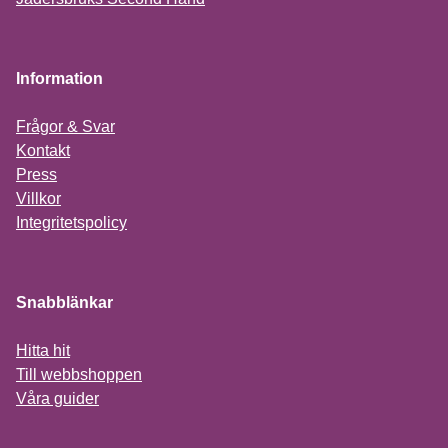
Information
Frågor & Svar
Kontakt
Press
Villkor
Integritetspolicy
Snabblänkar
Hitta hit
Till webbshoppen
Våra guider