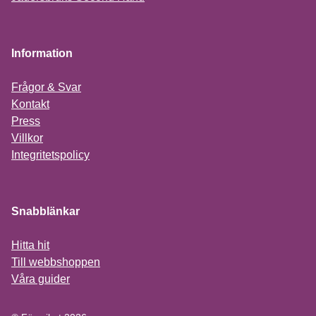
Information
Frågor & Svar
Kontakt
Press
Villkor
Integritetspolicy
Snabblänkar
Hitta hit
Till webbshoppen
Våra guider