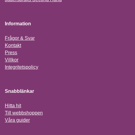
Information
Frågor & Svar
Kontakt
Press
Villkor
Integritetspolicy
Snabblänkar
Hitta hit
Till webbshoppen
Våra guider