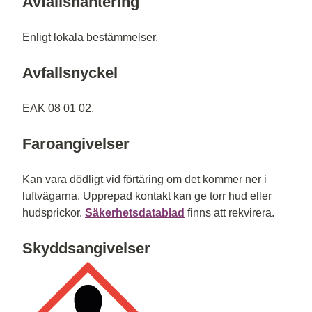
Avfallshantering
Enligt lokala bestämmelser.
Avfallsnyckel
EAK 08 01 02.
Faroangivelser
Kan vara dödligt vid förtäring om det kommer ner i
luftvägarna. Upprepad kontakt kan ge torr hud eller
hudsprickor.
Säkerhetsdatablad
finns att rekvirera.
Skyddsangivelser