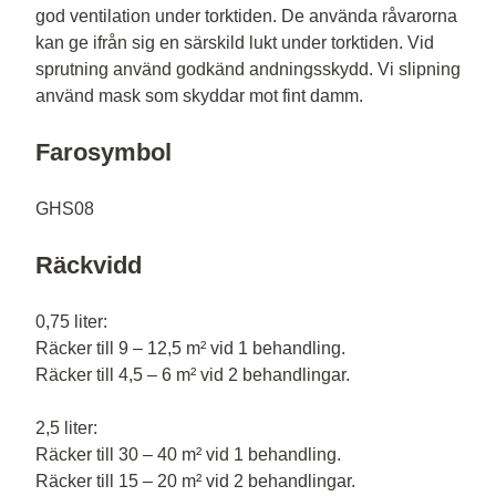
god ventilation under torktiden. De använda råvarorna
kan ge ifrån sig en särskild lukt under torktiden. Vid
sprutning använd godkänd andningsskydd. Vi slipning
använd mask som skyddar mot fint damm.
Farosymbol
GHS08
Räckvidd
0,75 liter:
Räcker till 9 – 12,5 m² vid 1 behandling.
Räcker till 4,5 – 6 m² vid 2 behandlingar.
2,5 liter:
Räcker till 30 – 40 m² vid 1 behandling.
Räcker till 15 – 20 m² vid 2 behandlingar.