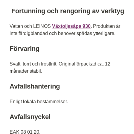
Förtunning och rengöring av verktyg
Vatten och LEINOS
Växtoljesåpa 930
. Produkten är
inte färdigblandad och behöver spädas ytterligare.
Förvaring
Svalt, torrt och frostfritt. Originalförpackad ca. 12
månader stabil.
Avfallshantering
Enligt lokala bestämmelser.
Avfallsnyckel
EAK 08 01 20.